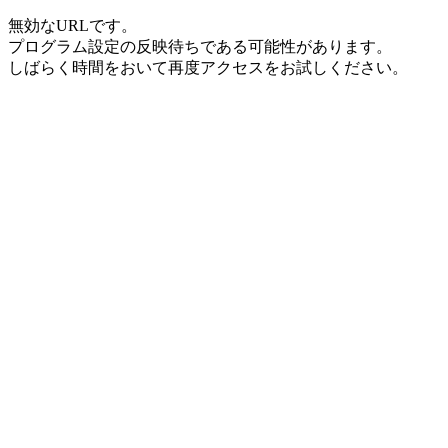
無効なURLです。
プログラム設定の反映待ちである可能性があります。
しばらく時間をおいて再度アクセスをお試しください。